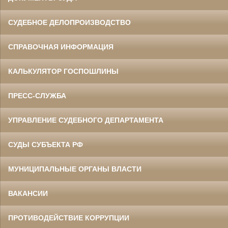
СУДЕБНОЕ ДЕЛОПРОИЗВОДСТВО
СПРАВОЧНАЯ ИНФОРМАЦИЯ
КАЛЬКУЛЯТОР ГОСПОШЛИНЫ
ПРЕСС-СЛУЖБА
УПРАВЛЕНИЕ СУДЕБНОГО ДЕПАРТАМЕНТА
СУДЫ СУБЪЕКТА РФ
МУНИЦИПАЛЬНЫЕ ОРГАНЫ ВЛАСТИ
ВАКАНСИИ
ПРОТИВОДЕЙСТВИЕ КОРРУПЦИИ