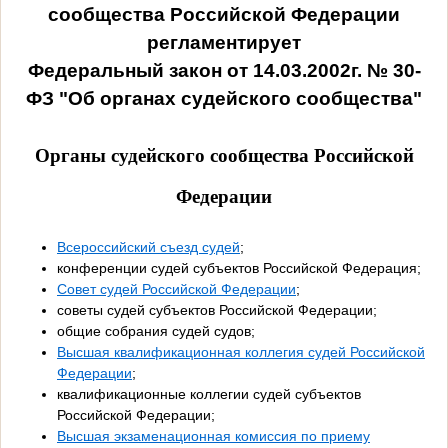
сообщества Российской Федерации
регламентирует
Федеральный закон от 14.03.2002г. № 30-
ФЗ "Об органах судейского сообщества"
Органы судейского сообщества Российской
Федерации
Всероссийский съезд судей
;
конференции судей субъектов Российской Федерация;
Совет судей Российской Федерации
;
советы судей субъектов Российской Федерации;
общие собрания судей судов;
Высшая квалификационная коллегия судей Российской
Федерации
;
квалификационные коллегии судей субъектов
Российской Федерации;
Высшая экзаменационная комиссия по приему