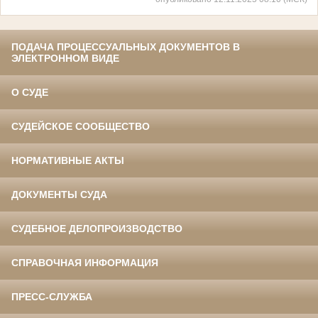
ПОДАЧА ПРОЦЕССУАЛЬНЫХ ДОКУМЕНТОВ В
ЭЛЕКТРОННОМ ВИДЕ
О СУДЕ
СУДЕЙСКОЕ СООБЩЕСТВО
НОРМАТИВНЫЕ АКТЫ
ДОКУМЕНТЫ СУДА
СУДЕБНОЕ ДЕЛОПРОИЗВОДСТВО
СПРАВОЧНАЯ ИНФОРМАЦИЯ
ПРЕСС-СЛУЖБА