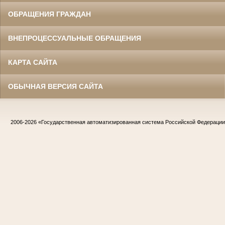
ОБРАЩЕНИЯ ГРАЖДАН
ВНЕПРОЦЕССУАЛЬНЫЕ ОБРАЩЕНИЯ
КАРТА САЙТА
ОБЫЧНАЯ ВЕРСИЯ САЙТА
2006-2026
«Государственная автоматизированная система Российской Федераци