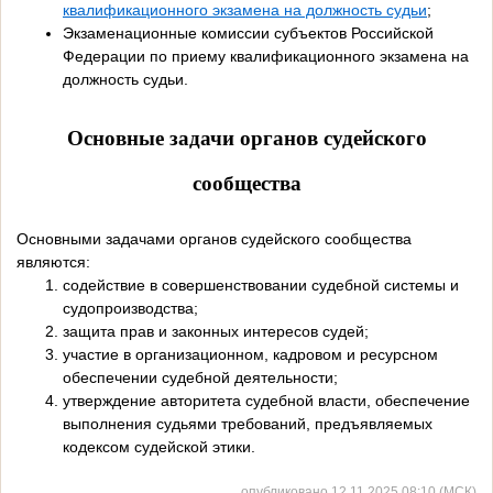
квалификационного экзамена на должность судьи
;
Экзаменационные комиссии субъектов Российской
Федерации по приему квалификационного экзамена на
должность судьи.
Основные задачи органов судейского
сообщества
Основными задачами органов судейского сообщества
являются:
содействие в совершенствовании судебной системы и
судопроизводства;
защита прав и законных интересов судей;
участие в организационном, кадровом и ресурсном
обеспечении судебной деятельности;
утверждение авторитета судебной власти, обеспечение
выполнения судьями требований, предъявляемых
кодексом судейской этики.
опубликовано 12.11.2025 08:10 (МСК)