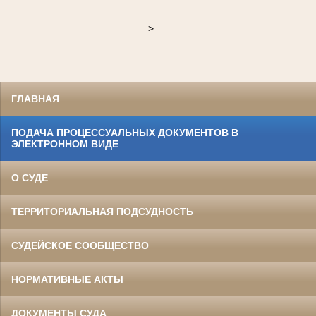
>
ГЛАВНАЯ
ПОДАЧА ПРОЦЕССУАЛЬНЫХ ДОКУМЕНТОВ В
ЭЛЕКТРОННОМ ВИДЕ
О СУДЕ
ТЕРРИТОРИАЛЬНАЯ ПОДСУДНОСТЬ
СУДЕЙСКОЕ СООБЩЕСТВО
НОРМАТИВНЫЕ АКТЫ
ДОКУМЕНТЫ СУДА