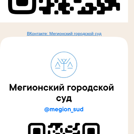
ВКонтакте: Мегионский городской суд