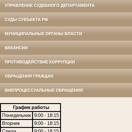
УПРАВЛЕНИЕ СУДЕБНОГО ДЕПАРТАМЕНТА
СУДЫ СУБЪЕКТА РФ
МУНИЦИПАЛЬНЫЕ ОРГАНЫ ВЛАСТИ
ВАКАНСИИ
ПРОТИВОДЕЙСТВИЕ КОРРУПЦИИ
ОБРАЩЕНИЯ ГРАЖДАН
ВНЕПРОЦЕССУАЛЬНЫЕ ОБРАЩЕНИЯ
График работы
Понедельник
9:00 - 18:15
Вторник
9:00 - 18:15
Среда
9:00 - 18:15