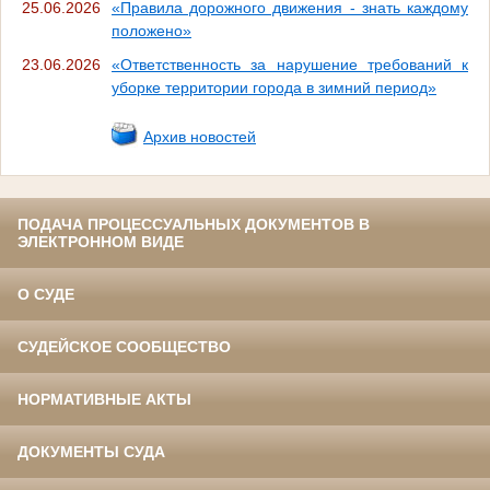
25.06.2026
«Правила дорожного движения - знать каждому
положено»
23.06.2026
«Ответственность за нарушение требований к
уборке территории города в зимний период»
Архив новостей
ПОДАЧА ПРОЦЕССУАЛЬНЫХ ДОКУМЕНТОВ В
ЭЛЕКТРОННОМ ВИДЕ
О СУДЕ
СУДЕЙСКОЕ СООБЩЕСТВО
НОРМАТИВНЫЕ АКТЫ
ДОКУМЕНТЫ СУДА