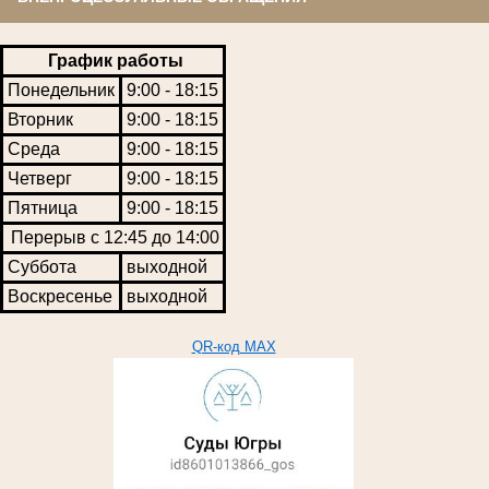
График работы
Понедельник
9:00 - 18:15
Вторник
9:00 - 18:15
Среда
9:00 - 18:15
Четверг
9:00 - 18:15
Пятница
9:00 - 18:15
Перерыв с 12:45 до 14:00
Суббота
выходной
Воскресенье
выходной
QR-код MAX