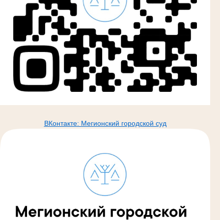
ВКонтакте: Мегионский городской суд