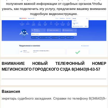
получения важной информации от судебных органов.Чтобы
узнать, как подключить эту услугу, предлагаем вашему вниманию
подробную видеоинструкцию.
ВНИМАНИЕ НОВЫЙ ТЕЛЕФОННЫЙ НОМЕР
МЕГИОНСКОГО ГОРОДСКОГО СУДА 8(34643)9-63-57
.
Вакансия
тся секретарь судебного заседания. Справки по телефону 8(34643