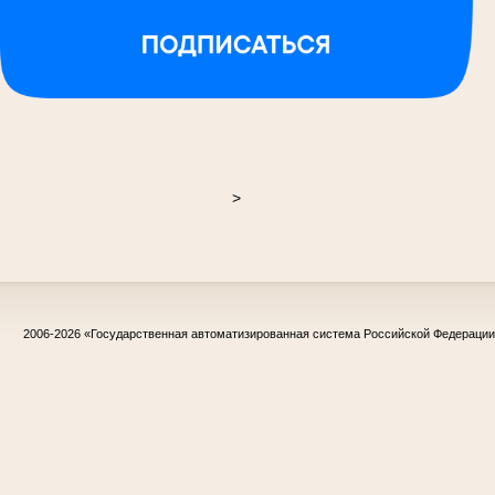
>
2006-2026
«Государственная автоматизированная система Российской Федераци