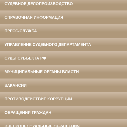
СУДЕБНОЕ ДЕЛОПРОИЗВОДСТВО
СПРАВОЧНАЯ ИНФОРМАЦИЯ
ПРЕСС-СЛУЖБА
УПРАВЛЕНИЕ СУДЕБНОГО ДЕПАРТАМЕНТА
СУДЫ СУБЪЕКТА РФ
МУНИЦИПАЛЬНЫЕ ОРГАНЫ ВЛАСТИ
ВАКАНСИИ
ПРОТИВОДЕЙСТВИЕ КОРРУПЦИИ
ОБРАЩЕНИЯ ГРАЖДАН
ВНЕПРОЦЕССУАЛЬНЫЕ ОБРАЩЕНИЯ