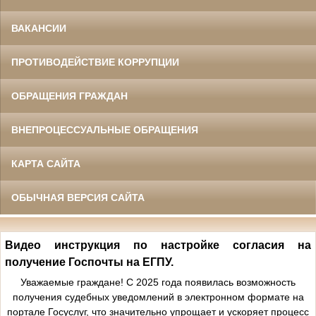
ВАКАНСИИ
ПРОТИВОДЕЙСТВИЕ КОРРУПЦИИ
ОБРАЩЕНИЯ ГРАЖДАН
ВНЕПРОЦЕССУАЛЬНЫЕ ОБРАЩЕНИЯ
КАРТА САЙТА
ОБЫЧНАЯ ВЕРСИЯ САЙТА
Видео инструкция по настройке согласия на
получение Госпочты на ЕГПУ.
Уважаемые граждане! С 2025 года появилась возможность
получения судебных уведомлений в электронном формате на
портале Госуслуг, что значительно упрощает и ускоряет процесс