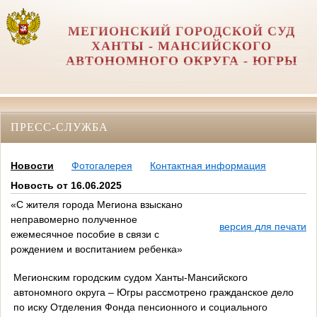
МЕГИОНСКИЙ ГОРОДСКОЙ СУД
ХАНТЫ - МАНСИЙСКОГО
АВТОНОМНОГО ОКРУГА - ЮГРЫ
ПРЕСС-СЛУЖБА
Новости
Фотогалерея
Контактная информация
Новость от 16.06.2025
«С жителя города Мегиона взыскано
неправомерно полученное
версия для печати
ежемесячное пособие в связи с
рождением и воспитанием ребенка»
Мегионским городским судом Ханты-Мансийского
автономного округа – Югры рассмотрено гражданское дело
по иску Отделения Фонда пенсионного и социального