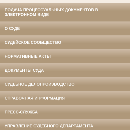
ПОДАЧА ПРОЦЕССУАЛЬНЫХ ДОКУМЕНТОВ В
ЭЛЕКТРОННОМ ВИДЕ
О СУДЕ
СУДЕЙСКОЕ СООБЩЕСТВО
НОРМАТИВНЫЕ АКТЫ
ДОКУМЕНТЫ СУДА
СУДЕБНОЕ ДЕЛОПРОИЗВОДСТВО
СПРАВОЧНАЯ ИНФОРМАЦИЯ
ПРЕСС-СЛУЖБА
УПРАВЛЕНИЕ СУДЕБНОГО ДЕПАРТАМЕНТА