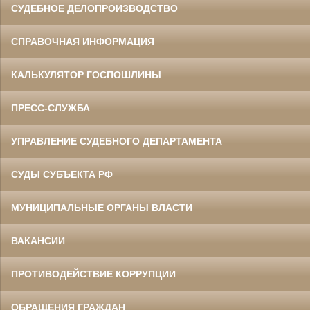
СУДЕБНОЕ ДЕЛОПРОИЗВОДСТВО
СПРАВОЧНАЯ ИНФОРМАЦИЯ
КАЛЬКУЛЯТОР ГОСПОШЛИНЫ
ПРЕСС-СЛУЖБА
УПРАВЛЕНИЕ СУДЕБНОГО ДЕПАРТАМЕНТА
СУДЫ СУБЪЕКТА РФ
МУНИЦИПАЛЬНЫЕ ОРГАНЫ ВЛАСТИ
ВАКАНСИИ
ПРОТИВОДЕЙСТВИЕ КОРРУПЦИИ
ОБРАЩЕНИЯ ГРАЖДАН