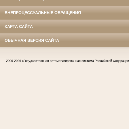
ВНЕПРОЦЕССУАЛЬНЫЕ ОБРАЩЕНИЯ
КАРТА САЙТА
ОБЫЧНАЯ ВЕРСИЯ САЙТА
2006-2026
«Государственная автоматизированная система Российской Федераци