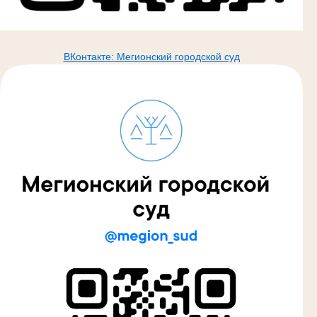
ВКонтакте: Мегионский городской суд