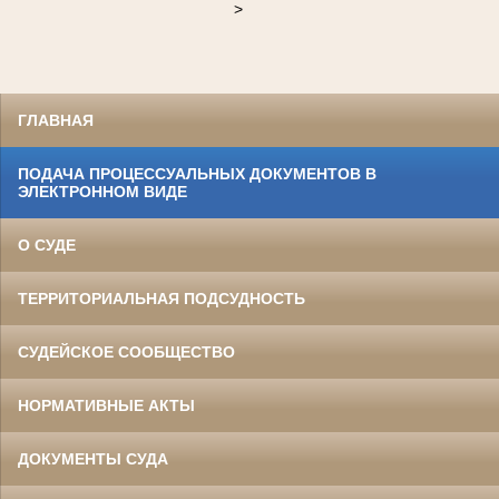
>
ГЛАВНАЯ
ПОДАЧА ПРОЦЕССУАЛЬНЫХ ДОКУМЕНТОВ В
ЭЛЕКТРОННОМ ВИДЕ
О СУДЕ
ТЕРРИТОРИАЛЬНАЯ ПОДСУДНОСТЬ
СУДЕЙСКОЕ СООБЩЕСТВО
НОРМАТИВНЫЕ АКТЫ
ДОКУМЕНТЫ СУДА