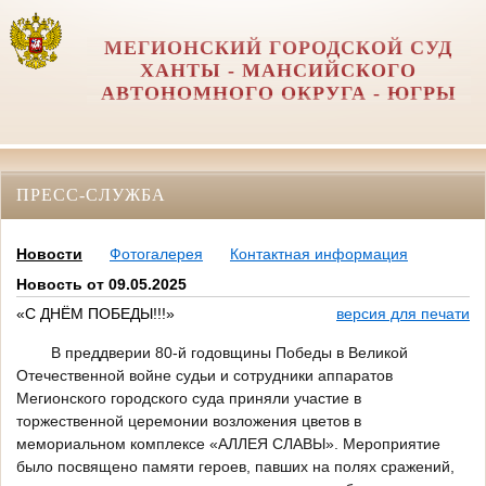
МЕГИОНСКИЙ ГОРОДСКОЙ СУД
ХАНТЫ - МАНСИЙСКОГО
АВТОНОМНОГО ОКРУГА - ЮГРЫ
ПРЕСС-СЛУЖБА
Новости
Фотогалерея
Контактная информация
Новость от 09.05.2025
«С ДНЁМ ПОБЕДЫ!!!»
версия для печати
В преддверии 80-й годовщины Победы в Великой
Отечественной войне судьи и сотрудники аппаратов
Мегионского городского суда приняли участие в
торжественной церемонии возложения цветов в
мемориальном комплексе «АЛЛЕЯ СЛАВЫ». Мероприятие
было посвящено памяти героев, павших на полях сражений,