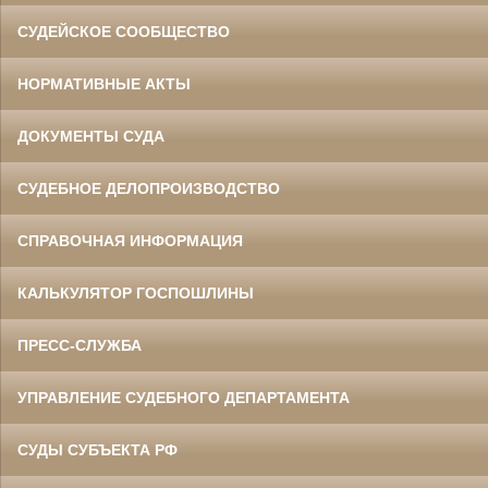
СУДЕЙСКОЕ СООБЩЕСТВО
НОРМАТИВНЫЕ АКТЫ
ДОКУМЕНТЫ СУДА
СУДЕБНОЕ ДЕЛОПРОИЗВОДСТВО
СПРАВОЧНАЯ ИНФОРМАЦИЯ
КАЛЬКУЛЯТОР ГОСПОШЛИНЫ
ПРЕСС-СЛУЖБА
УПРАВЛЕНИЕ СУДЕБНОГО ДЕПАРТАМЕНТА
СУДЫ СУБЪЕКТА РФ