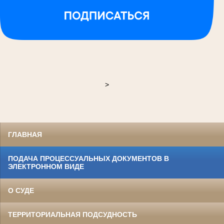
>
ГЛАВНАЯ
ПОДАЧА ПРОЦЕССУАЛЬНЫХ ДОКУМЕНТОВ В
ЭЛЕКТРОННОМ ВИДЕ
О СУДЕ
ТЕРРИТОРИАЛЬНАЯ ПОДСУДНОСТЬ