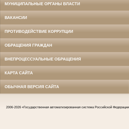
МУНИЦИПАЛЬНЫЕ ОРГАНЫ ВЛАСТИ
ВАКАНСИИ
ПРОТИВОДЕЙСТВИЕ КОРРУПЦИИ
ОБРАЩЕНИЯ ГРАЖДАН
ВНЕПРОЦЕССУАЛЬНЫЕ ОБРАЩЕНИЯ
КАРТА САЙТА
ОБЫЧНАЯ ВЕРСИЯ САЙТА
2006-2026
«Государственная автоматизированная система Российской Федераци