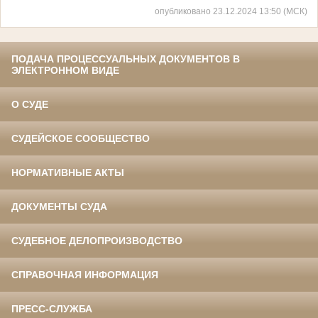
опубликовано 23.12.2024 13:50 (МСК)
ПОДАЧА ПРОЦЕССУАЛЬНЫХ ДОКУМЕНТОВ В
ЭЛЕКТРОННОМ ВИДЕ
О СУДЕ
СУДЕЙСКОЕ СООБЩЕСТВО
НОРМАТИВНЫЕ АКТЫ
ДОКУМЕНТЫ СУДА
СУДЕБНОЕ ДЕЛОПРОИЗВОДСТВО
СПРАВОЧНАЯ ИНФОРМАЦИЯ
ПРЕСС-СЛУЖБА