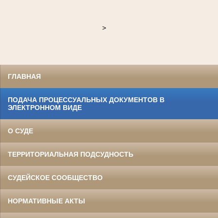
>
ГЛАВНАЯ
ПОДАЧА ПРОЦЕССУАЛЬНЫХ ДОКУМЕНТОВ В
ЭЛЕКТРОННОМ ВИДЕ
О СУДЕ
ТЕРРИТОРИАЛЬНАЯ ПОДСУДНОСТЬ
СУДЕЙСКОЕ СООБЩЕСТВО
НОРМАТИВНЫЕ АКТЫ