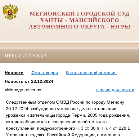
МЕГИОНСКИЙ ГОРОДСКОЙ СУД
ХАНТЫ - МАНСИЙСКОГО
АВТОНОМНОГО ОКРУГА - ЮГРЫ
ПРЕСС-СЛУЖБА
Новости
Фотогалерея
Контактная информация
Новость от 23.12.2024
«Молодо-зелено»
версия для печати
Следственным отделом ОМВД России по городу Мегиону
20.12.2024 возбужденно уголовное дело в отношении
уроженки и жительницы города Перми, 2005 года рождения,
которая обвиняется в совершении особо тяжкого
преступления, предусмотренного ч. 3 ст. 30 п. г ч. 4 ст. 228.1
Уголовного кодекса Российской Федерации, а именно в