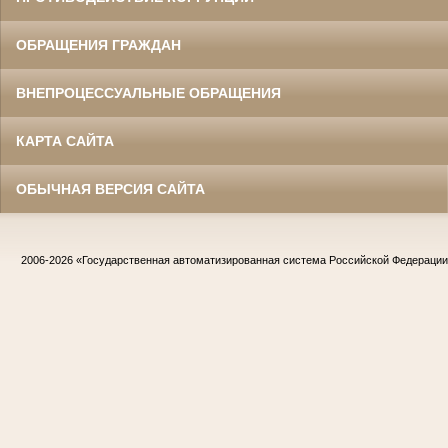
ОБРАЩЕНИЯ ГРАЖДАН
ВНЕПРОЦЕССУАЛЬНЫЕ ОБРАЩЕНИЯ
КАРТА САЙТА
ОБЫЧНАЯ ВЕРСИЯ САЙТА
2006-2026
«Государственная автоматизированная система Российской Федераци