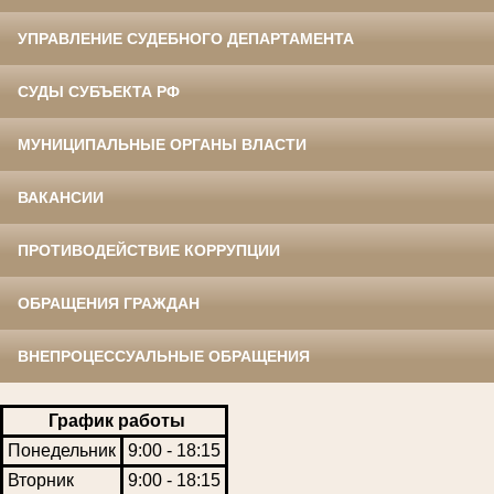
УПРАВЛЕНИЕ СУДЕБНОГО ДЕПАРТАМЕНТА
СУДЫ СУБЪЕКТА РФ
МУНИЦИПАЛЬНЫЕ ОРГАНЫ ВЛАСТИ
ВАКАНСИИ
ПРОТИВОДЕЙСТВИЕ КОРРУПЦИИ
ОБРАЩЕНИЯ ГРАЖДАН
ВНЕПРОЦЕССУАЛЬНЫЕ ОБРАЩЕНИЯ
График работы
Понедельник
9:00 - 18:15
Вторник
9:00 - 18:15