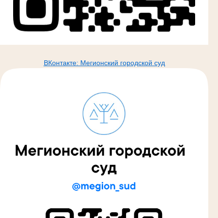
ВКонтакте: Мегионский городской суд