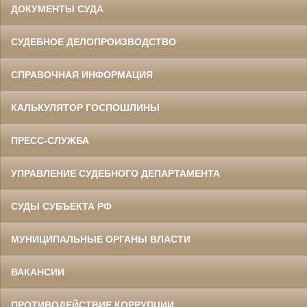
ДОКУМЕНТЫ СУДА
СУДЕБНОЕ ДЕЛОПРОИЗВОДСТВО
СПРАВОЧНАЯ ИНФОРМАЦИЯ
КАЛЬКУЛЯТОР ГОСПОШЛИНЫ
ПРЕСС-СЛУЖБА
УПРАВЛЕНИЕ СУДЕБНОГО ДЕПАРТАМЕНТА
СУДЫ СУБЪЕКТА РФ
МУНИЦИПАЛЬНЫЕ ОРГАНЫ ВЛАСТИ
ВАКАНСИИ
ПРОТИВОДЕЙСТВИЕ КОРРУПЦИИ